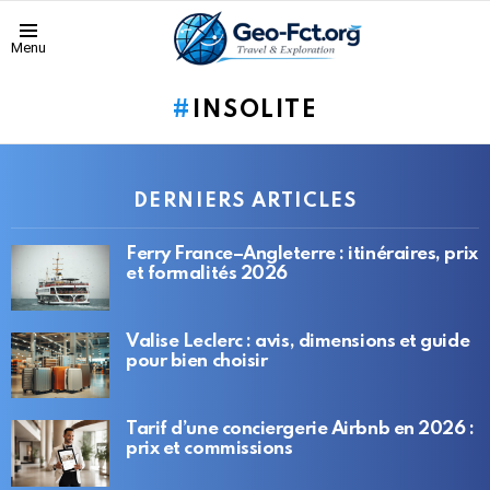
Menu
INSOLITE
DERNIERS ARTICLES
Ferry France–Angleterre : itinéraires, prix
et formalités 2026
Valise Leclerc : avis, dimensions et guide
pour bien choisir
Tarif d’une conciergerie Airbnb en 2026 :
prix et commissions