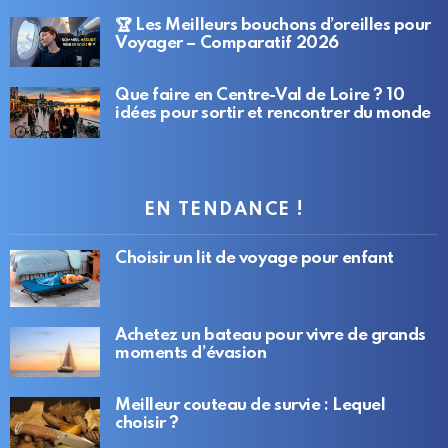
🏆 Les Meilleurs bouchons d’oreilles pour
Voyager – Comparatif 2026
Que faire en Centre-Val de Loire ? 10
idées pour sortir et rencontrer du monde
EN TENDANCE !
Choisir un lit de voyage pour enfant
Achetez un bateau pour vivre de grands
moments d’évasion
Meilleur couteau de survie : Lequel
choisir ?