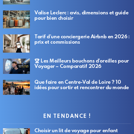
Valise Leclerc : avis, dimensions et guide
pour bien choisir
Tarif d’une conciergerie Airbnb en 2026 :
prix et commissions
🏆 Les Meilleurs bouchons d’oreilles pour
Voyager – Comparatif 2026
Que faire en Centre-Val de Loire ? 10
idées pour sortir et rencontrer du monde
EN TENDANCE !
Choisir un lit de voyage pour enfant