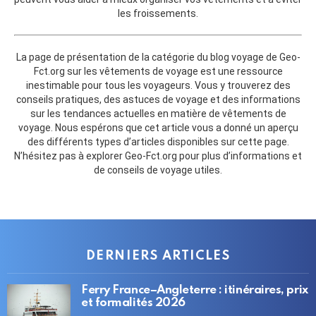
les froissements.
La page de présentation de la catégorie du blog voyage de Geo-
Fct.org sur les vêtements de voyage est une ressource
inestimable pour tous les voyageurs. Vous y trouverez des
conseils pratiques, des astuces de voyage et des informations
sur les tendances actuelles en matière de vêtements de
voyage. Nous espérons que cet article vous a donné un aperçu
des différents types d’articles disponibles sur cette page.
N’hésitez pas à explorer Geo-Fct.org pour plus d’informations et
de conseils de voyage utiles.
DERNIERS ARTICLES
Ferry France–Angleterre : itinéraires, prix
et formalités 2026