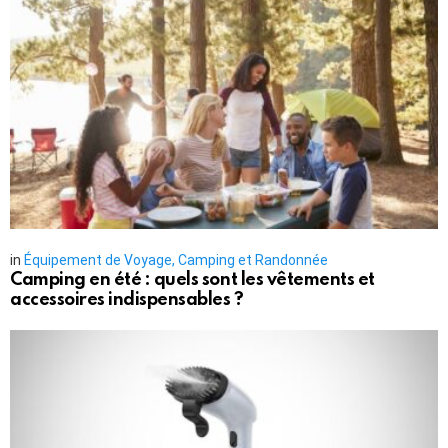
in
Équipement de Voyage, Camping et Randonnée
Camping en été : quels sont les vêtements et
accessoires indispensables ?