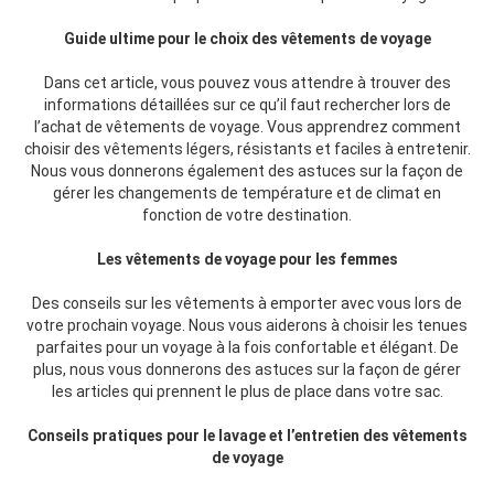
Guide ultime pour le choix des vêtements de voyage
Dans cet article, vous pouvez vous attendre à trouver des
informations détaillées sur ce qu’il faut rechercher lors de
l’achat de vêtements de voyage. Vous apprendrez comment
choisir des vêtements légers, résistants et faciles à entretenir.
Nous vous donnerons également des astuces sur la façon de
gérer les changements de température et de climat en
fonction de votre destination.
Les vêtements de voyage pour les femmes
Des conseils sur les vêtements à emporter avec vous lors de
votre prochain voyage. Nous vous aiderons à choisir les tenues
parfaites pour un voyage à la fois confortable et élégant. De
plus, nous vous donnerons des astuces sur la façon de gérer
les articles qui prennent le plus de place dans votre sac.
Conseils pratiques pour le lavage et l’entretien des vêtements
de voyage