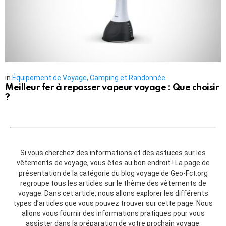
in
Équipement de Voyage, Camping et Randonnée
Meilleur fer à repasser vapeur voyage : Que choisir
?
Si vous cherchez des informations et des astuces sur les
vêtements de voyage, vous êtes au bon endroit ! La page de
présentation de la catégorie du blog voyage de Geo-Fct.org
regroupe tous les articles sur le thème des vêtements de
voyage. Dans cet article, nous allons explorer les différents
types d’articles que vous pouvez trouver sur cette page. Nous
allons vous fournir des informations pratiques pour vous
assister dans la préparation de votre prochain voyage.