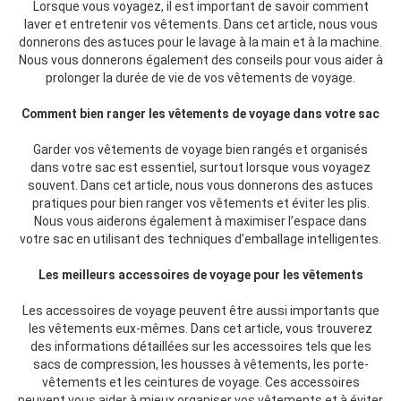
Lorsque vous voyagez, il est important de savoir comment
laver et entretenir vos vêtements. Dans cet article, nous vous
donnerons des astuces pour le lavage à la main et à la machine.
Nous vous donnerons également des conseils pour vous aider à
prolonger la durée de vie de vos vêtements de voyage.
Comment bien ranger les vêtements de voyage dans votre sac
Garder vos vêtements de voyage bien rangés et organisés
dans votre sac est essentiel, surtout lorsque vous voyagez
souvent. Dans cet article, nous vous donnerons des astuces
pratiques pour bien ranger vos vêtements et éviter les plis.
Nous vous aiderons également à maximiser l’espace dans
votre sac en utilisant des techniques d’emballage intelligentes.
Les meilleurs accessoires de voyage pour les vêtements
Les accessoires de voyage peuvent être aussi importants que
les vêtements eux-mêmes. Dans cet article, vous trouverez
des informations détaillées sur les accessoires tels que les
sacs de compression, les housses à vêtements, les porte-
vêtements et les ceintures de voyage. Ces accessoires
peuvent vous aider à mieux organiser vos vêtements et à éviter