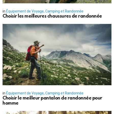
in
Équipement de Voyage, Camping et Randonnée
Choisir les meilleures chaussures de randonnée
in
Équipement de Voyage, Camping et Randonnée
Choisir le meilleur pantalon de randonnée pour
homme