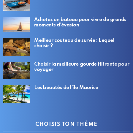
Achetez un bateau pour vivre de grands
moments d’évasion
Meilleur couteau de survie : Lequel
choisir ?
Choisir la meilleure gourde filtrante pour
voyager
Les beautés de l’île Maurice
CHOISIS TON THÈME