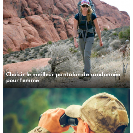
Choisir le meilleur pantalon de randonnée
pour femme