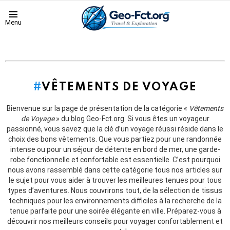
Menu
VÊTEMENTS DE VOYAGE
Bienvenue sur la page de présentation de la catégorie «
Vêtements
de Voyage
» du blog Geo-Fct.org. Si vous êtes un voyageur
passionné, vous savez que la clé d’un voyage réussi réside dans le
choix des bons vêtements. Que vous partiez pour une randonnée
intense ou pour un séjour de détente en bord de mer, une garde-
robe fonctionnelle et confortable est essentielle. C’est pourquoi
nous avons rassemblé dans cette catégorie tous nos articles sur
le sujet pour vous aider à trouver les meilleures tenues pour tous
types d’aventures. Nous couvrirons tout, de la sélection de tissus
techniques pour les environnements difficiles à la recherche de la
tenue parfaite pour une soirée élégante en ville. Préparez-vous à
découvrir nos meilleurs conseils pour voyager confortablement et