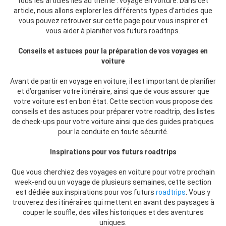
tous les articles liés au thème : voyage en voiture. Dans cet
article, nous allons explorer les différents types d’articles que
vous pouvez retrouver sur cette page pour vous inspirer et
vous aider à planifier vos futurs roadtrips.
Conseils et astuces pour la préparation de vos voyages en
voiture
Avant de partir en voyage en voiture, il est important de planifier
et d’organiser votre itinéraire, ainsi que de vous assurer que
votre voiture est en bon état. Cette section vous propose des
conseils et des astuces pour préparer votre roadtrip, des listes
de check-ups pour votre voiture ainsi que des guides pratiques
pour la conduite en toute sécurité.
Inspirations pour vos futurs roadtrips
Que vous cherchiez des voyages en voiture pour votre prochain
week-end ou un voyage de plusieurs semaines, cette section
est dédiée aux inspirations pour vos futurs
roadtrips
. Vous y
trouverez des itinéraires qui mettent en avant des paysages à
couper le souffle, des villes historiques et des aventures
uniques.