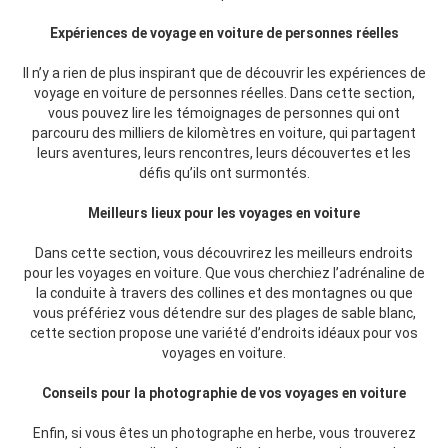
Expériences de voyage en voiture de personnes réelles
Il n’y a rien de plus inspirant que de découvrir les expériences de
voyage en voiture de personnes réelles. Dans cette section,
vous pouvez lire les témoignages de personnes qui ont
parcouru des milliers de kilomètres en voiture, qui partagent
leurs aventures, leurs rencontres, leurs découvertes et les
défis qu’ils ont surmontés.
Meilleurs lieux pour les voyages en voiture
Dans cette section, vous découvrirez les meilleurs endroits
pour les voyages en voiture. Que vous cherchiez l’adrénaline de
la conduite à travers des collines et des montagnes ou que
vous préfériez vous détendre sur des plages de sable blanc,
cette section propose une variété d’endroits idéaux pour vos
voyages en voiture.
Conseils pour la photographie de vos voyages en voiture
Enfin, si vous êtes un photographe en herbe, vous trouverez