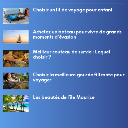
Choisir un lit de voyage pour enfant
Achetez un bateau pour vivre de grands
moments d’évasion
Meilleur couteau de survie : Lequel
choisir ?
Choisir la meilleure gourde filtrante pour
voyager
Les beautés de l’île Maurice