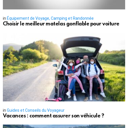
in
Équipement de Voyage, Camping et Randonnée
Choisir le meilleur matelas gonflable pour voiture
in
Guides et Conseils du Voyageur
Vacances : comment assurer son véhicule ?