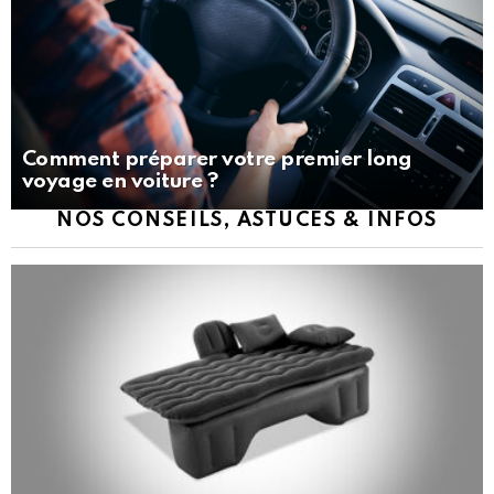
Comment préparer votre premier long
voyage en voiture ?
NOS CONSEILS, ASTUCES & INFOS