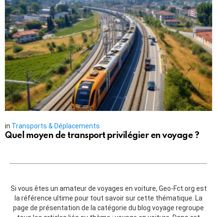
in
Transports & Déplacements
Quel moyen de transport privilégier en voyage ?
Si vous êtes un amateur de voyages en voiture, Geo-Fct.org est
la référence ultime pour tout savoir sur cette thématique. La
page de présentation de la catégorie du blog voyage regroupe