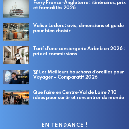
Ferry France–Angleterre : itinéraires, prix
et formalités 2026
Valise Leclerc : avis, dimensions et guide
pour bien choisir
Tarif d’une conciergerie Airbnb en 2026 :
prix et commissions
🏆 Les Meilleurs bouchons d’oreilles pour
Voyager – Comparatif 2026
Que faire en Centre-Val de Loire ? 10
idées pour sortir et rencontrer du monde
EN TENDANCE !