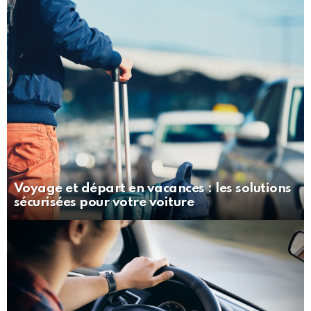
Voyage et départ en vacances : les solutions
sécurisées pour votre voiture