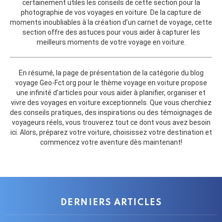
certainement utiles les conseils de cette section pour la
photographie de vos voyages en voiture. De la capture de
moments inoubliables à la création d’un carnet de voyage, cette
section offre des astuces pour vous aider à capturer les
meilleurs moments de votre voyage en voiture.
En résumé, la page de présentation de la catégorie du blog
voyage Geo-Fct.org pour le thème voyage en voiture propose
une infinité d’articles pour vous aider à planifier, organiser et
vivre des voyages en voiture exceptionnels. Que vous cherchiez
des conseils pratiques, des inspirations ou des témoignages de
voyageurs réels, vous trouverez tout ce dont vous avez besoin
ici. Alors, préparez votre voiture, choisissez votre destination et
commencez votre aventure dès maintenant!
DERNIERS ARTICLES