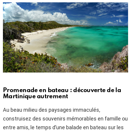
Promenade en bateau : découverte de la
Martinique autrement
Au beau milieu des paysages immaculés,
construisez des souvenirs mémorables en famille ou
entre amis, le temps d’une balade en bateau sur les