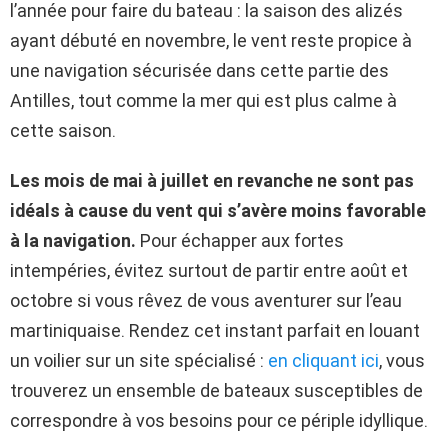
l’année pour faire du bateau : la saison des alizés
ayant débuté en novembre, le vent reste propice à
une navigation sécurisée dans cette partie des
Antilles, tout comme la mer qui est plus calme à
cette saison.
Les mois de mai à juillet en revanche ne sont pas
idéals à cause du vent qui s’avère moins favorable
à la navigation.
Pour échapper aux fortes
intempéries, évitez surtout de partir entre août et
octobre si vous rêvez de vous aventurer sur l’eau
martiniquaise. Rendez cet instant parfait en louant
un voilier sur un site spécialisé :
en cliquant ici
, vous
trouverez un ensemble de bateaux susceptibles de
correspondre à vos besoins pour ce périple idyllique.