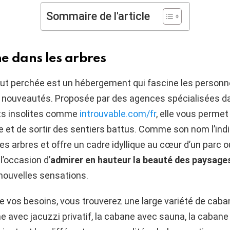
Sommaire de l'article
e dans les arbres
ut perchée est un hébergement qui fascine les personne
 nouveautés. Proposée par des agences spécialisées d
s insolites comme
introuvable.com/fr
, elle vous permet
e et de sortir des sentiers battus. Comme son nom l’indiq
es arbres et offre un cadre idyllique au cœur d’un parc o
l’occasion d’
admirer en hauteur la beauté des paysag
nouvelles sensations.
e vos besoins, vous trouverez une large variété de caba
ne avec jacuzzi privatif, la cabane avec sauna, la cabane