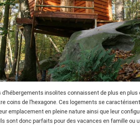
 d’hébergements insolites connaissent de plus en plus
re coins de l’hexagone. Ces logements se caractérisent 
eur emplacement en pleine nature ainsi que leur configu
s sont donc parfaits pour des vacances en famille ou u