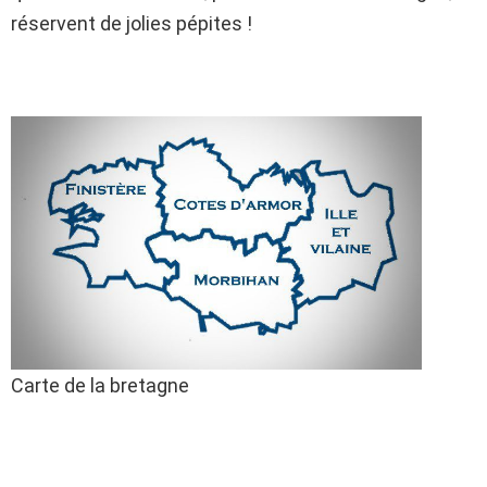
réservent de jolies pépites !
Carte de la bretagne