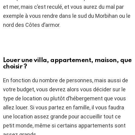
et mer, mais c’est reculé, et vous aurez du mal par
exemple à vous rendre dans le sud du Morbihan ou le
nord des Côtes d’armor.
Louer une villa, appartement, maison, que
choisir ?
En fonction du nombre de personnes, mais aussi de
votre budget, vous devrez alors vous décider sur le
type de location ou plutôt d’hébergement que vous
allez louer. Si vous partez en famille, il vous faudra
une location assez grande pour accueillir tout ce
petit monde, même si certains appartements sont
assez grands.