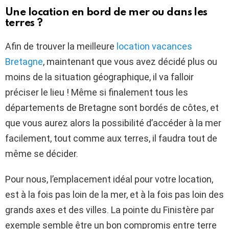
Une location en bord de mer ou dans les
terres ?
Afin de trouver la meilleure
location vacances
Bretagne
, maintenant que vous avez décidé plus ou
moins de la situation géographique, il va falloir
préciser le lieu ! Même si finalement tous les
départements de Bretagne sont bordés de côtes, et
que vous aurez alors la possibilité d’accéder à la mer
facilement, tout comme aux terres, il faudra tout de
même se décider.
Pour nous, l’emplacement idéal pour votre location,
est à la fois pas loin de la mer, et à la fois pas loin des
grands axes et des villes. La pointe du Finistère par
exemple semble être un bon compromis entre terre