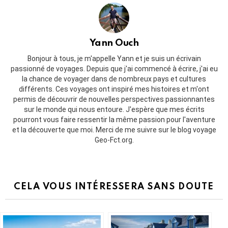
Yann Ouch
Bonjour à tous, je m'appelle Yann et je suis un écrivain
passionné de voyages. Depuis que j'ai commencé à écrire, j'ai eu
la chance de voyager dans de nombreux pays et cultures
différents. Ces voyages ont inspiré mes histoires et m'ont
permis de découvrir de nouvelles perspectives passionnantes
sur le monde qui nous entoure. J'espère que mes écrits
pourront vous faire ressentir la même passion pour l'aventure
et la découverte que moi. Merci de me suivre sur le blog voyage
Geo-Fct.org.
CELA VOUS INTÉRESSERA SANS DOUTE