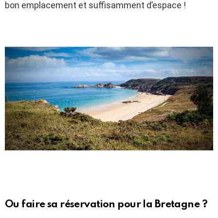
bon emplacement et suffisamment d’espace !
Ou faire sa réservation pour la Bretagne ?