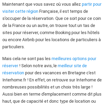
Maintenant que vous savez où vous allez
partir pour
visiter cette région
Française, il est temps de
s’occuper de la réservation. Que ce soit pour ce coin
de la France ou un autre, on trouve tout un tas de
sites pour réserver, comme Booking pour les hôtels
ou encore Airbnb pour les locations de particuliers à
particuliers.
Mais cela ne sont pas les
meilleures options pour
réserver
! Selon notre avis, le
meilleur site de
réservation
pour des vacances en Bretagne c’est
Interhome.fr ! En effet, on retrouve sur Interhome de
nombreuses possibilités et un choix très large !
Aussi bien en terme d’emplacement comme dit plus
haut, que de capacité et donc type de location ou