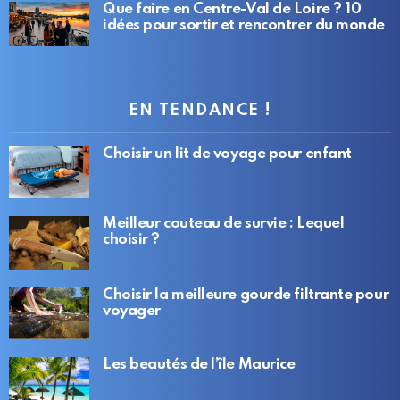
Que faire en Centre-Val de Loire ? 10
idées pour sortir et rencontrer du monde
EN TENDANCE !
Choisir un lit de voyage pour enfant
Meilleur couteau de survie : Lequel
choisir ?
Choisir la meilleure gourde filtrante pour
voyager
Les beautés de l’île Maurice