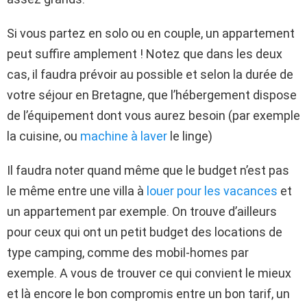
Si vous partez en solo ou en couple, un appartement
peut suffire amplement ! Notez que dans les deux
cas, il faudra prévoir au possible et selon la durée de
votre séjour en Bretagne, que l’hébergement dispose
de l’équipement dont vous aurez besoin (par exemple
la cuisine, ou
machine à laver
le linge)
Il faudra noter quand même que le budget n’est pas
le même entre une villa à
louer pour les vacances
et
un appartement par exemple. On trouve d’ailleurs
pour ceux qui ont un petit budget des locations de
type camping, comme des mobil-homes par
exemple. A vous de trouver ce qui convient le mieux
et là encore le bon compromis entre un bon tarif, un