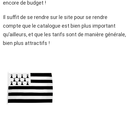
encore de budget !
Il suffit de se rendre sur le site pour se rendre
compte que le catalogue est bien plus important
qu’ailleurs, et que les tarifs sont de manière générale,
bien plus attractifs !