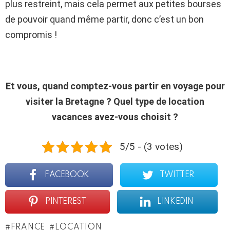
plus restreint, mais cela permet aux petites bourses
de pouvoir quand même partir, donc c’est un bon
compromis !
Et vous, quand comptez-vous partir en voyage pour
visiter la Bretagne ? Quel type de location
vacances avez-vous choisit ?
5/5 - (3 votes)
FACEBOOK
TWITTER
PINTEREST
LINKEDIN
FRANCE
LOCATION