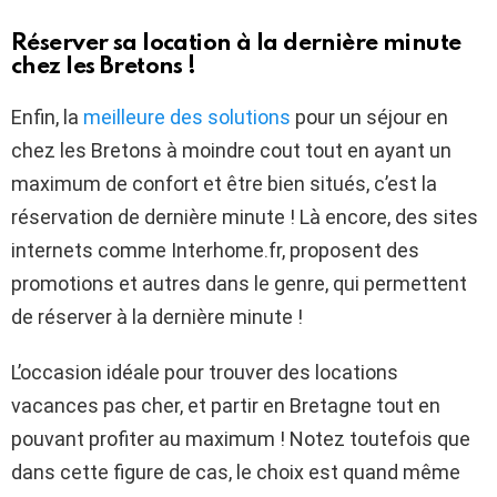
Réserver sa location à la dernière minute
chez les Bretons !
Enfin, la
meilleure des solutions
pour un séjour en
chez les Bretons à moindre cout tout en ayant un
maximum de confort et être bien situés, c’est la
réservation de dernière minute ! Là encore, des sites
internets comme Interhome.fr, proposent des
promotions et autres dans le genre, qui permettent
de réserver à la dernière minute !
L’occasion idéale pour trouver des locations
vacances pas cher, et partir en Bretagne tout en
pouvant profiter au maximum ! Notez toutefois que
dans cette figure de cas, le choix est quand même