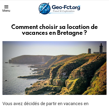
Menu
Comment choisir sa location de
vacances en Bretagne ?
Vous avez décidés de partir en vacances en