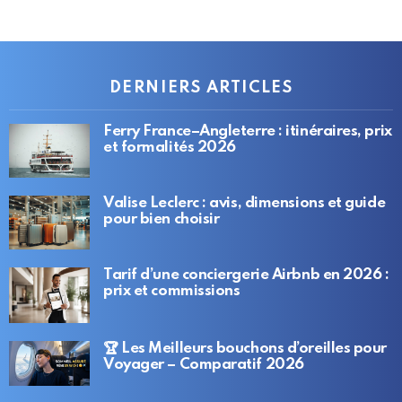
DERNIERS ARTICLES
Ferry France–Angleterre : itinéraires, prix
et formalités 2026
Valise Leclerc : avis, dimensions et guide
pour bien choisir
Tarif d’une conciergerie Airbnb en 2026 :
prix et commissions
🏆 Les Meilleurs bouchons d’oreilles pour
Voyager – Comparatif 2026