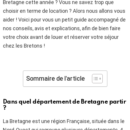
Bretagne cette année ? Vous ne savez trop que
choisir en terme de location ? Alors nous allons vous
aider ! Voici pour vous un petit guide accompagné de
nos conseils, avis et explications, afin de bien faire
votre choix avant de louer et réserver votre séjour
chez les Bretons !
Sommaire de l'article
Dans quel département de Bretagne partir
?
La Bretagne est une région Française, située dans le
Nord-Ouest qui regroupe plusieurs départements, 4