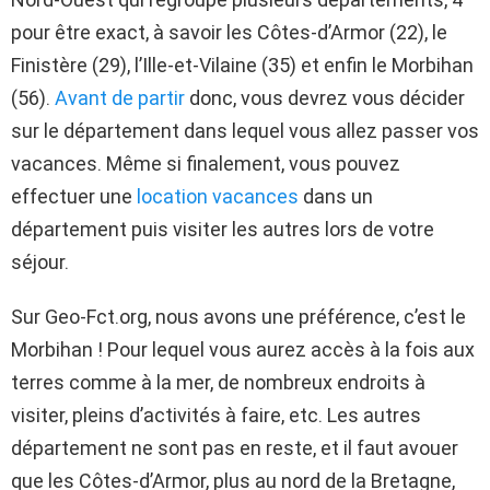
pour être exact, à savoir les Côtes-d’Armor (22), le
Finistère (29), l’Ille-et-Vilaine (35) et enfin le Morbihan
(56).
Avant de partir
donc, vous devrez vous décider
sur le département dans lequel vous allez passer vos
vacances. Même si finalement, vous pouvez
effectuer une
location vacances
dans un
département puis visiter les autres lors de votre
séjour.
Sur Geo-Fct.org, nous avons une préférence, c’est le
Morbihan ! Pour lequel vous aurez accès à la fois aux
terres comme à la mer, de nombreux endroits à
visiter, pleins d’activités à faire, etc. Les autres
département ne sont pas en reste, et il faut avouer
que les Côtes-d’Armor, plus au nord de la Bretagne,