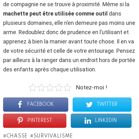
de compagnie ne se trouve à proximité. Même si la
machette peut être utilisée comme outil
dans
plusieurs domaines, elle n’en demeure pas moins une
arme. Redoublez donc de prudence en l’utilisant et
apprenez à bien la manier avant toute chose. Il en va
de votre sécurité et celle de votre entourage. Pensez
par ailleurs à la ranger dans un endroit hors de portée
des enfants après chaque utilisation.
Notez-moi !
FACEBOOK
TWITTER
PINTEREST
LINKEDIN
CHASSE
SURVIVALISME