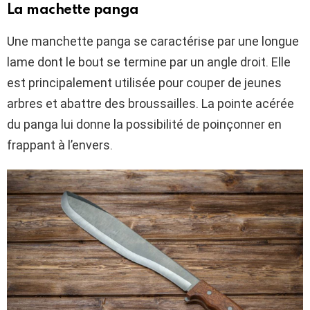
La machette panga
Une manchette panga se caractérise par une longue
lame dont le bout se termine par un angle droit. Elle
est principalement utilisée pour couper de jeunes
arbres et abattre des broussailles. La pointe acérée
du panga lui donne la possibilité de poinçonner en
frappant à l’envers.