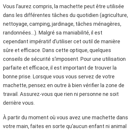
Vous l’aurez compris, la machette peut être utilisée
dans les différentes tâches du quotidien (agriculture,
nettoyage, camping, jardinage, tâches ménagères,
randonnées…). Malgré sa maniabilité, il est
cependant impératif d’utiliser cet outil de manière
sûre et efficace. Dans cette optique, quelques
conseils de sécurité s’imposent. Pour une utilisation
parfaite et efficace, il est important de trouver la
bonne prise. Lorsque vous vous servez de votre
machette, pensez en outre à bien vérifier la zone de
travail. Assurez-vous que rien ni personne ne soit
derrière vous.
À partir du moment où vous avez une machette dans
votre main, faites en sorte qu’aucun enfant ni animal