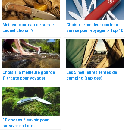
Meilleur couteau de survie :
Choisir le meilleur couteau
Lequel choisir ?
suisse pour voyager > Top 10
Choisir la meilleure gourde
Les 5 meilleures tentes de
filtrante pour voyager
camping (rapides)
10 choses à savoir pour
survivre en forêt