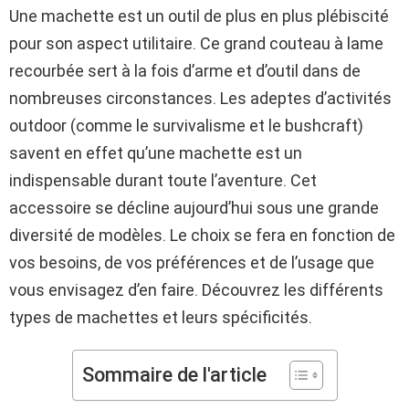
Une machette est un outil de plus en plus plébiscité
pour son aspect utilitaire. Ce grand couteau à lame
recourbée sert à la fois d’arme et d’outil dans de
nombreuses circonstances. Les adeptes d’activités
outdoor (comme le survivalisme et le bushcraft)
savent en effet qu’une machette est un
indispensable durant toute l’aventure. Cet
accessoire se décline aujourd’hui sous une grande
diversité de modèles. Le choix se fera en fonction de
vos besoins, de vos préférences et de l’usage que
vous envisagez d’en faire. Découvrez les différents
types de machettes et leurs spécificités.
Sommaire de l'article