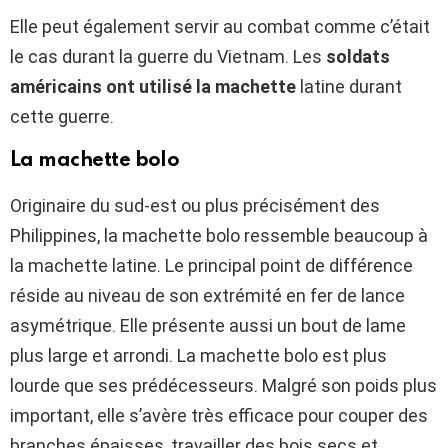
Elle peut également servir au combat comme c’était
le cas durant la guerre du Vietnam. Les
soldats
américains ont utilisé la machette
latine durant
cette guerre.
La machette bolo
Originaire du sud-est ou plus précisément des
Philippines, la machette bolo ressemble beaucoup à
la machette latine. Le principal point de différence
réside au niveau de son extrémité en fer de lance
asymétrique. Elle présente aussi un bout de lame
plus large et arrondi. La machette bolo est plus
lourde que ses prédécesseurs. Malgré son poids plus
important, elle s’avère très efficace pour couper des
branches épaisses, travailler des bois secs et