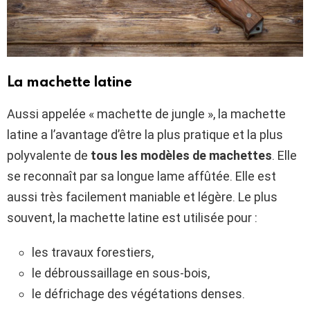
La machette latine
Aussi appelée « machette de jungle », la machette
latine a l’avantage d’être la plus pratique et la plus
polyvalente de
tous les modèles de machettes
. Elle
se reconnaît par sa longue lame affûtée. Elle est
aussi très facilement maniable et légère. Le plus
souvent, la machette latine est utilisée pour :
les travaux forestiers,
le débroussaillage en sous-bois,
le défrichage des végétations denses.