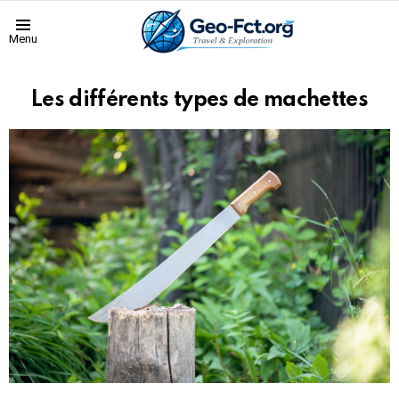
Menu
Les différents types de machettes