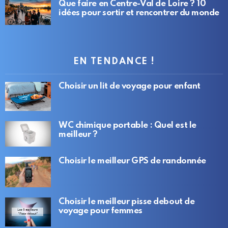
Que faire en Centre-Val de Loire ? 10
idées pour sortir et rencontrer du monde
EN TENDANCE !
Choisir un lit de voyage pour enfant
WC chimique portable : Quel est le
meilleur ?
Choisir le meilleur GPS de randonnée
Choisir le meilleur pisse debout de
voyage pour femmes