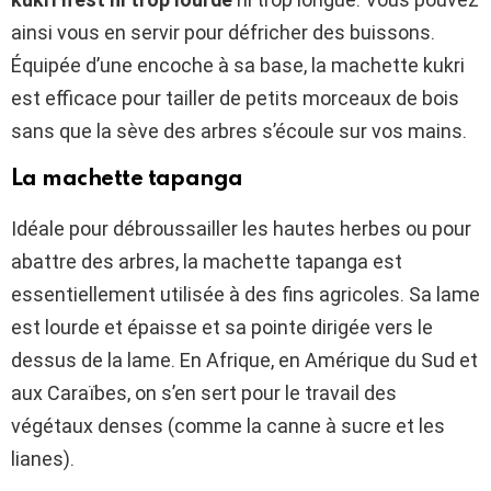
ainsi vous en servir pour défricher des buissons.
Équipée d’une encoche à sa base, la machette kukri
est efficace pour tailler de petits morceaux de bois
sans que la sève des arbres s’écoule sur vos mains.
La machette tapanga
Idéale pour débroussailler les hautes herbes ou pour
abattre des arbres, la machette tapanga est
essentiellement utilisée à des fins agricoles. Sa lame
est lourde et épaisse et sa pointe dirigée vers le
dessus de la lame. En Afrique, en Amérique du Sud et
aux Caraïbes, on s’en sert pour le travail des
végétaux denses (comme la canne à sucre et les
lianes).