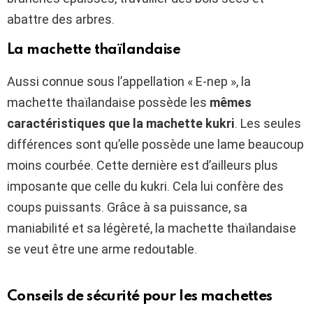
abattre des arbres.
La machette thaïlandaise
Aussi connue sous l’appellation « E-nep », la
machette thaïlandaise possède les
mêmes
caractéristiques que la machette kukri
. Les seules
différences sont qu’elle possède une lame beaucoup
moins courbée. Cette dernière est d’ailleurs plus
imposante que celle du kukri. Cela lui confère des
coups puissants. Grâce à sa puissance, sa
maniabilité et sa légèreté, la machette thaïlandaise
se veut être une arme redoutable.
Conseils de sécurité pour les machettes