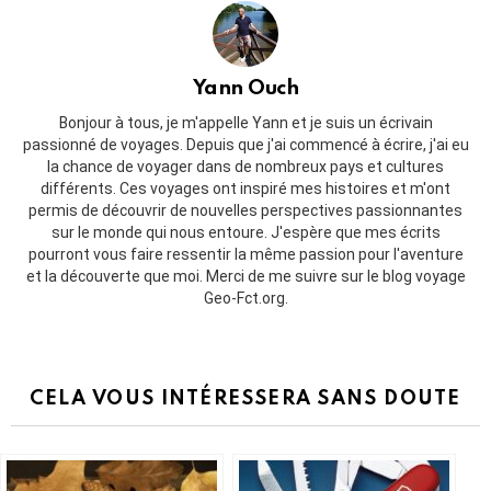
Yann Ouch
Bonjour à tous, je m'appelle Yann et je suis un écrivain
passionné de voyages. Depuis que j'ai commencé à écrire, j'ai eu
la chance de voyager dans de nombreux pays et cultures
différents. Ces voyages ont inspiré mes histoires et m'ont
permis de découvrir de nouvelles perspectives passionnantes
sur le monde qui nous entoure. J'espère que mes écrits
pourront vous faire ressentir la même passion pour l'aventure
et la découverte que moi. Merci de me suivre sur le blog voyage
Geo-Fct.org.
CELA VOUS INTÉRESSERA SANS DOUTE