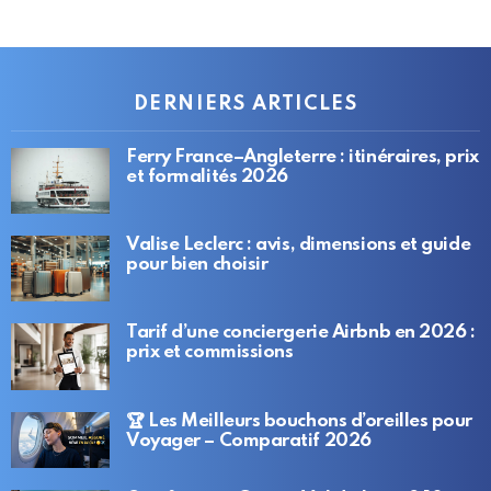
DERNIERS ARTICLES
Ferry France–Angleterre : itinéraires, prix
et formalités 2026
Valise Leclerc : avis, dimensions et guide
pour bien choisir
Tarif d’une conciergerie Airbnb en 2026 :
prix et commissions
🏆 Les Meilleurs bouchons d’oreilles pour
Voyager – Comparatif 2026