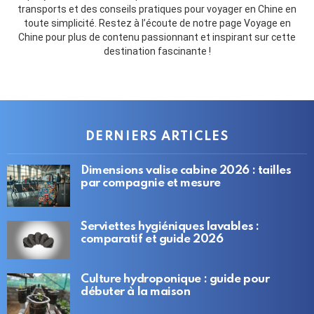
transports et des conseils pratiques pour voyager en Chine en
toute simplicité. Restez à l’écoute de notre page Voyage en
Chine pour plus de contenu passionnant et inspirant sur cette
destination fascinante !
DERNIERS ARTICLES
Dimensions valise cabine 2026 : tailles
par compagnie et mesure
Serviettes hygiéniques lavables :
comparatif et guide 2026
Culture hydroponique : guide pour
débuter à la maison