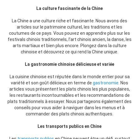
La culture fascinante de la Chine
La Chine a une culture riche et fascinante. Nous avons des
articles sur le patrimoine culturel, les traditions et les
coutumes de ce pays. Vous pouvez en apprendre plus sur les
festivals chinois traditionnels, l’art chinois ancien, la danse, les
arts martiaux et bien plus encore. Plongez dans la culture
chinoise et découvrez ce qui rend la Chine unique.
La gastronomie chinoise délicieuse et variée
La cuisine chinoise est réputée dans le monde entier pour sa
variété et son goût délicieux en terme de
gastronomie
. Nos
articles vous présentent les plats chinois les plus populaires,
les restaurants incontournables et les recommandations de
plats traditionnels à essayer. Nous partageons également des
conseils pour vous aider à naviguer dans les menus et à
commander des plats chinois authentiques.
Les transports publics en Chine
Les
transports publics
en Chine peuvent être un défi, surtout