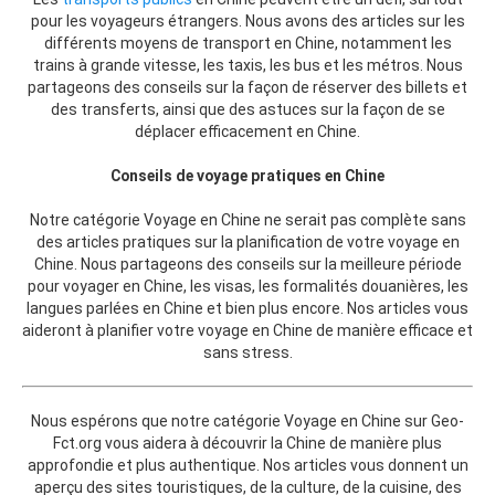
pour les voyageurs étrangers. Nous avons des articles sur les
différents moyens de transport en Chine, notamment les
trains à grande vitesse, les taxis, les bus et les métros. Nous
partageons des conseils sur la façon de réserver des billets et
des transferts, ainsi que des astuces sur la façon de se
déplacer efficacement en Chine.
Conseils de voyage pratiques en Chine
Notre catégorie Voyage en Chine ne serait pas complète sans
des articles pratiques sur la planification de votre voyage en
Chine. Nous partageons des conseils sur la meilleure période
pour voyager en Chine, les visas, les formalités douanières, les
langues parlées en Chine et bien plus encore. Nos articles vous
aideront à planifier votre voyage en Chine de manière efficace et
sans stress.
Nous espérons que notre catégorie Voyage en Chine sur Geo-
Fct.org vous aidera à découvrir la Chine de manière plus
approfondie et plus authentique. Nos articles vous donnent un
aperçu des sites touristiques, de la culture, de la cuisine, des