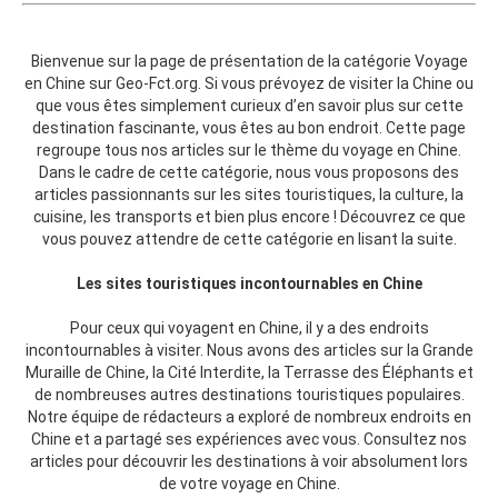
Bienvenue sur la page de présentation de la catégorie Voyage
en Chine sur Geo-Fct.org. Si vous prévoyez de visiter la Chine ou
que vous êtes simplement curieux d’en savoir plus sur cette
destination fascinante, vous êtes au bon endroit. Cette page
regroupe tous nos articles sur le thème du voyage en Chine.
Dans le cadre de cette catégorie, nous vous proposons des
articles passionnants sur les sites touristiques, la culture, la
cuisine, les transports et bien plus encore ! Découvrez ce que
vous pouvez attendre de cette catégorie en lisant la suite.
Les sites touristiques incontournables en Chine
Pour ceux qui voyagent en Chine, il y a des endroits
incontournables à visiter. Nous avons des articles sur la Grande
Muraille de Chine, la Cité Interdite, la Terrasse des Éléphants et
de nombreuses autres destinations touristiques populaires.
Notre équipe de rédacteurs a exploré de nombreux endroits en
Chine et a partagé ses expériences avec vous. Consultez nos
articles pour découvrir les destinations à voir absolument lors
de votre voyage en Chine.