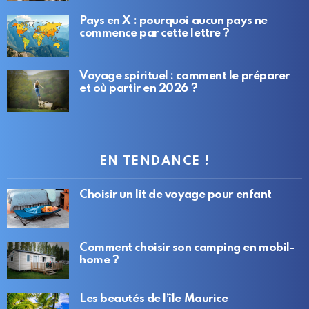
Pays en X : pourquoi aucun pays ne
commence par cette lettre ?
Voyage spirituel : comment le préparer
et où partir en 2026 ?
EN TENDANCE !
Choisir un lit de voyage pour enfant
Comment choisir son camping en mobil-
home ?
Les beautés de l’île Maurice