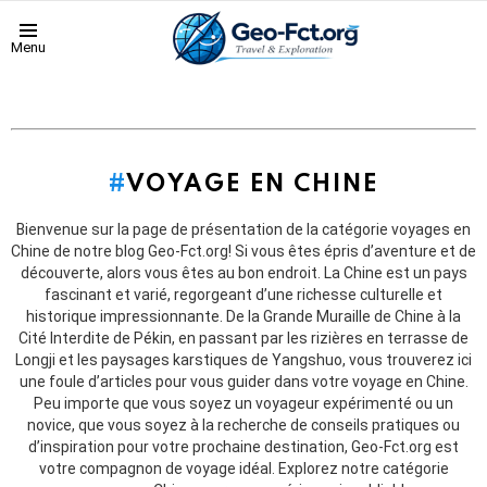
Menu
VOYAGE EN CHINE
Bienvenue sur la page de présentation de la catégorie voyages en
Chine de notre blog Geo-Fct.org! Si vous êtes épris d’aventure et de
découverte, alors vous êtes au bon endroit. La Chine est un pays
fascinant et varié, regorgeant d’une richesse culturelle et
historique impressionnante. De la Grande Muraille de Chine à la
Cité Interdite de Pékin, en passant par les rizières en terrasse de
Longji et les paysages karstiques de Yangshuo, vous trouverez ici
une foule d’articles pour vous guider dans votre voyage en Chine.
Peu importe que vous soyez un voyageur expérimenté ou un
novice, que vous soyez à la recherche de conseils pratiques ou
d’inspiration pour votre prochaine destination, Geo-Fct.org est
votre compagnon de voyage idéal. Explorez notre catégorie