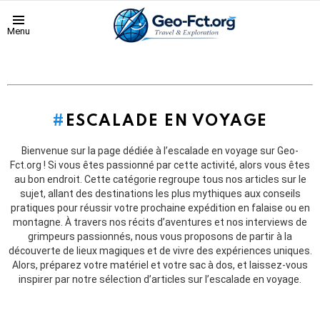
Menu
ESCALADE EN VOYAGE
Bienvenue sur la page dédiée à l’escalade en voyage sur Geo-
Fct.org ! Si vous êtes passionné par cette activité, alors vous êtes
au bon endroit. Cette catégorie regroupe tous nos articles sur le
sujet, allant des destinations les plus mythiques aux conseils
pratiques pour réussir votre prochaine expédition en falaise ou en
montagne. À travers nos récits d’aventures et nos interviews de
grimpeurs passionnés, nous vous proposons de partir à la
découverte de lieux magiques et de vivre des expériences uniques.
Alors, préparez votre matériel et votre sac à dos, et laissez-vous
inspirer par notre sélection d’articles sur l’escalade en voyage.