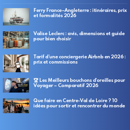
Ferry France–Angleterre : itinéraires, prix
et formalités 2026
Valise Leclerc : avis, dimensions et guide
pour bien choisir
Tarif d’une conciergerie Airbnb en 2026 :
prix et commissions
🏆 Les Meilleurs bouchons d’oreilles pour
Voyager – Comparatif 2026
Que faire en Centre-Val de Loire ? 10
idées pour sortir et rencontrer du monde