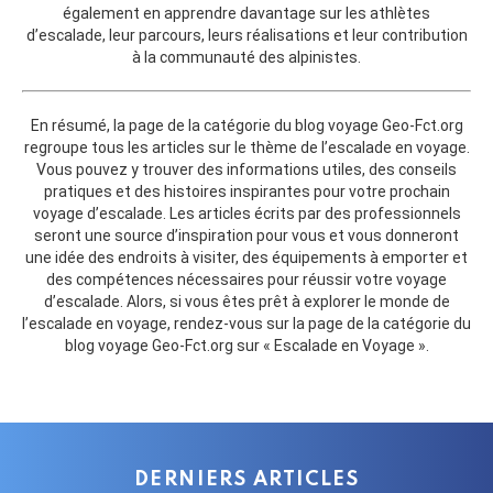
également en apprendre davantage sur les athlètes
d’escalade, leur parcours, leurs réalisations et leur contribution
à la communauté des alpinistes.
En résumé, la page de la catégorie du blog voyage Geo-Fct.org
regroupe tous les articles sur le thème de l’escalade en voyage.
Vous pouvez y trouver des informations utiles, des conseils
pratiques et des histoires inspirantes pour votre prochain
voyage d’escalade. Les articles écrits par des professionnels
seront une source d’inspiration pour vous et vous donneront
une idée des endroits à visiter, des équipements à emporter et
des compétences nécessaires pour réussir votre voyage
d’escalade. Alors, si vous êtes prêt à explorer le monde de
l’escalade en voyage, rendez-vous sur la page de la catégorie du
blog voyage Geo-Fct.org sur « Escalade en Voyage ».
DERNIERS ARTICLES