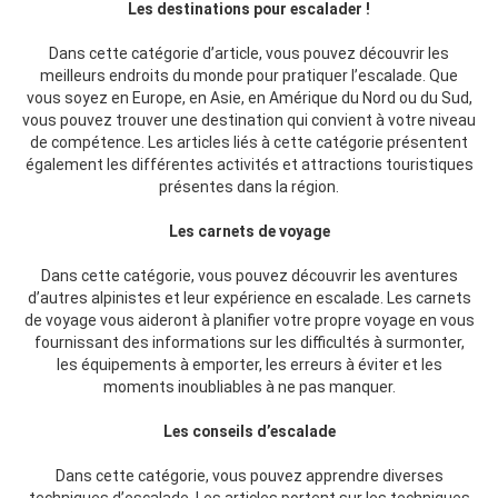
Les destinations pour escalader !
Dans cette catégorie d’article, vous pouvez découvrir les
meilleurs endroits du monde pour pratiquer l’escalade. Que
vous soyez en Europe, en Asie, en Amérique du Nord ou du Sud,
vous pouvez trouver une destination qui convient à votre niveau
de compétence. Les articles liés à cette catégorie présentent
également les différentes activités et attractions touristiques
présentes dans la région.
Les carnets de voyage
Dans cette catégorie, vous pouvez découvrir les aventures
d’autres alpinistes et leur expérience en escalade. Les carnets
de voyage vous aideront à planifier votre propre voyage en vous
fournissant des informations sur les difficultés à surmonter,
les équipements à emporter, les erreurs à éviter et les
moments inoubliables à ne pas manquer.
Les conseils d’escalade
Dans cette catégorie, vous pouvez apprendre diverses
techniques d’escalade. Les articles portent sur les techniques