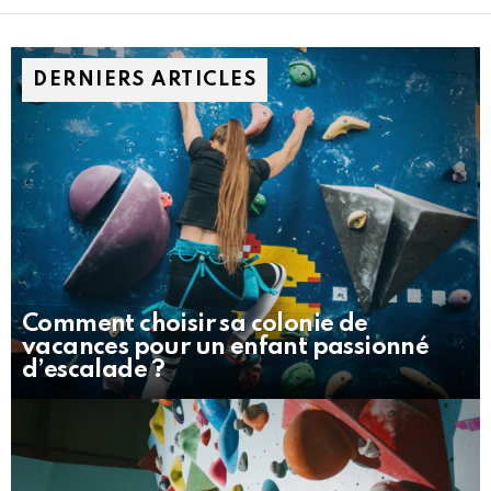
DERNIERS ARTICLES
Comment choisir sa colonie de
vacances pour un enfant passionné
d’escalade ?