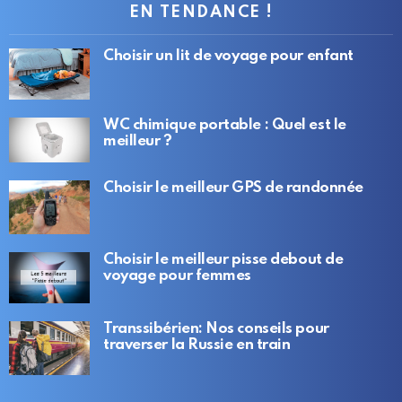
EN TENDANCE !
Choisir un lit de voyage pour enfant
WC chimique portable : Quel est le
meilleur ?
Choisir le meilleur GPS de randonnée
Choisir le meilleur pisse debout de
voyage pour femmes
Transsibérien: Nos conseils pour
traverser la Russie en train