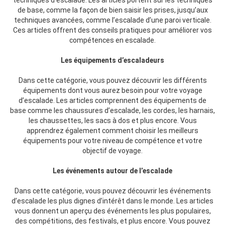
de base, comme la façon de bien saisir les prises, jusqu’aux
techniques avancées, comme l’escalade d’une paroi verticale.
Ces articles offrent des conseils pratiques pour améliorer vos
compétences en escalade.
Les équipements d’escaladeurs
Dans cette catégorie, vous pouvez découvrir les différents
équipements dont vous aurez besoin pour votre voyage
d’escalade. Les articles comprennent des équipements de
base comme les chaussures d’escalade, les cordes, les harnais,
les chaussettes, les sacs à dos et plus encore. Vous
apprendrez également comment choisir les meilleurs
équipements pour votre niveau de compétence et votre
objectif de voyage.
Les événements autour de l’escalade
Dans cette catégorie, vous pouvez découvrir les événements
d’escalade les plus dignes d’intérêt dans le monde. Les articles
vous donnent un aperçu des événements les plus populaires,
des compétitions, des festivals, et plus encore. Vous pouvez