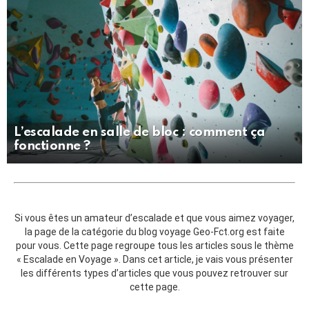
L’escalade en salle de bloc : comment ça
fonctionne ?
Si vous êtes un amateur d’escalade et que vous aimez voyager,
la page de la catégorie du blog voyage Geo-Fct.org est faite
pour vous. Cette page regroupe tous les articles sous le thème
« Escalade en Voyage ». Dans cet article, je vais vous présenter
les différents types d’articles que vous pouvez retrouver sur
cette page.