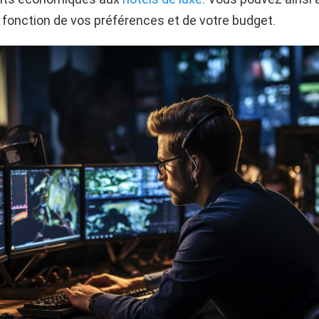
 fonction de vos préférences et de votre budget.