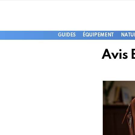
GUIDES
ÉQUIPEMENT
NATU
Avis 