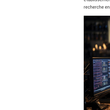
recherche en