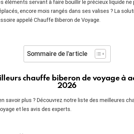
es éléments servant à faire bouillir le précieux liquide ne
placés, encore mois rangés dans ses valises ? La solut
ssoire appelé Chauffe Biberon de Voyage.
Sommaire de l'article
illeurs chauffe biberon de voyage à a
2026
n savoir plus ? Découvrez notre liste des meilleures ch
oyage et les avis des experts.