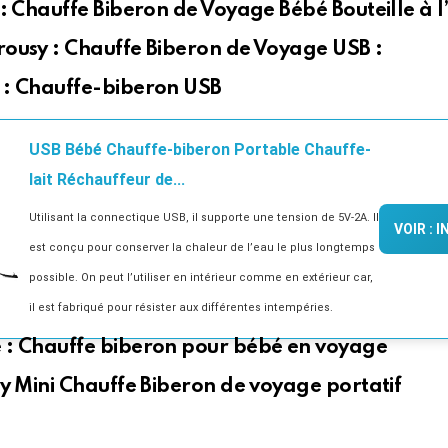
 : Chauffe Biberon de Voyage Bébé Bouteille à l’
rousy : Chauffe Biberon de Voyage USB :
 : Chauffe-biberon USB
USB Bébé Chauffe-biberon Portable Chauffe-
lait Réchauffeur de...
Utilisant la connectique USB, il supporte une tension de 5V-2A. Il
VOIR : 
est conçu pour conserver la chaleur de l’eau le plus longtemps
possible. On peut l’utiliser en intérieur comme en extérieur car,
il est fabriqué pour résister aux différentes intempéries.
 : Chauffe biberon pour bébé en voyage
ry Mini Chauffe Biberon de voyage portatif