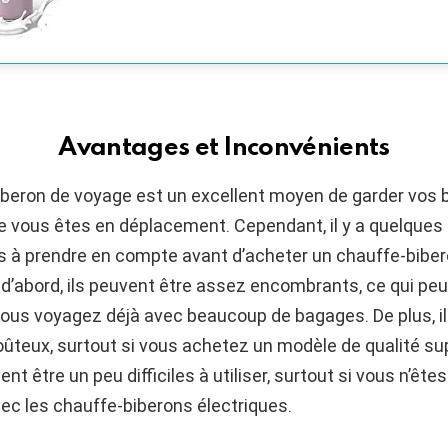
Avantages et Inconvénients
iberon de voyage est un excellent moyen de garder vos 
e vous êtes en déplacement. Cependant, il y a quelques
s à prendre en compte avant d’acheter un chauffe-biber
d’abord, ils peuvent être assez encombrants, ce qui peu
vous voyagez déjà avec beaucoup de bagages. De plus, i
ûteux, surtout si vous achetez un modèle de qualité su
vent être un peu difficiles à utiliser, surtout si vous n’ête
vec les chauffe-biberons électriques.