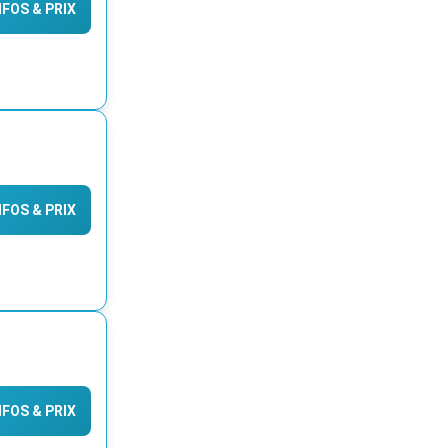
INFOS & PRIX
INFOS & PRIX
INFOS & PRIX