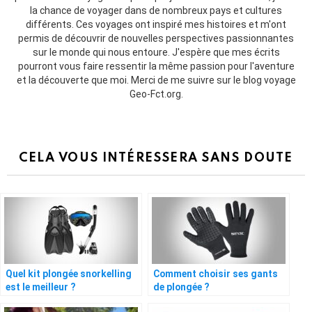
la chance de voyager dans de nombreux pays et cultures
différents. Ces voyages ont inspiré mes histoires et m'ont
permis de découvrir de nouvelles perspectives passionnantes
sur le monde qui nous entoure. J'espère que mes écrits
pourront vous faire ressentir la même passion pour l'aventure
et la découverte que moi. Merci de me suivre sur le blog voyage
Geo-Fct.org.
CELA VOUS INTÉRESSERA SANS DOUTE
Quel kit plongée snorkelling
Comment choisir ses gants
est le meilleur ?
de plongée ?