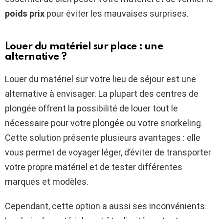
poids prix
pour éviter les mauvaises surprises.
Louer du matériel sur place : une
alternative ?
Louer du matériel sur votre lieu de séjour est une
alternative à envisager. La plupart des centres de
plongée offrent la possibilité de louer tout le
nécessaire pour votre plongée ou votre snorkeling.
Cette solution présente plusieurs avantages : elle
vous permet de voyager léger, d’éviter de transporter
votre propre matériel et de tester différentes
marques et modèles.
Cependant, cette option a aussi ses inconvénients.