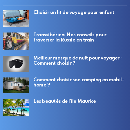
Choisir un lit de voyage pour enfant
Transsibérien: Nos conseils pour
traverser la Russie en train
Meilleur masque de nuit pour voyager :
Comment choisir ?
Comment choisir son camping en mobil-
home ?
Les beautés de l’île Maurice