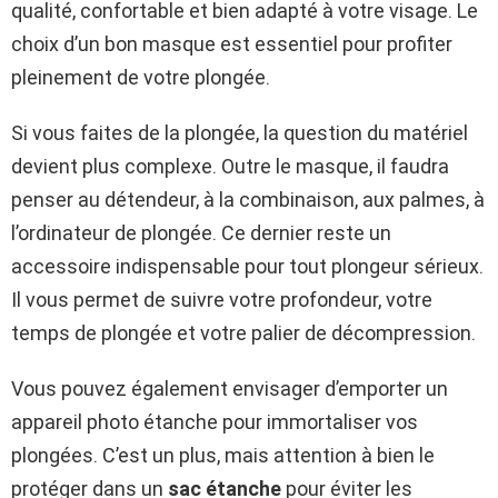
qualité, confortable et bien adapté à votre visage. Le
choix d’un bon masque est essentiel pour profiter
pleinement de votre plongée.
Si vous faites de la plongée, la question du matériel
devient plus complexe. Outre le masque, il faudra
penser au détendeur, à la combinaison, aux palmes, à
l’ordinateur de plongée. Ce dernier reste un
accessoire indispensable pour tout plongeur sérieux.
Il vous permet de suivre votre profondeur, votre
temps de plongée et votre palier de décompression.
Vous pouvez également envisager d’emporter un
appareil photo étanche pour immortaliser vos
plongées. C’est un plus, mais attention à bien le
protéger dans un
sac étanche
pour éviter les