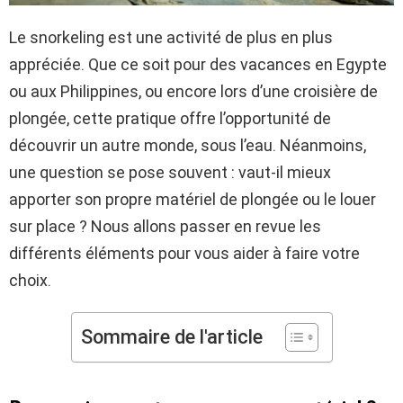
Le snorkeling est une activité de plus en plus
appréciée. Que ce soit pour des vacances en Egypte
ou aux Philippines, ou encore lors d’une croisière de
plongée, cette pratique offre l’opportunité de
découvrir un autre monde, sous l’eau. Néanmoins,
une question se pose souvent : vaut-il mieux
apporter son propre matériel de plongée ou le louer
sur place ? Nous allons passer en revue les
différents éléments pour vous aider à faire votre
choix.
Sommaire de l'article