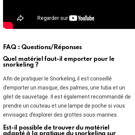
FAQ : Questions/Réponses
Quel matériel faut-il emporter pour le
snorkeling ?
Afin de pratiquer le Snorkeling, il est conseillé
d’emporter un masque, des palmes, une tuba et un
gilet de sauvetage. Il est également recommandé de
prendre un couteau et une lampe de poche si vous
envisagez d’explorer des grottes sous-marines.
Est-il possible de trouver du matériel
adapté à la pratique du snorkeling sur