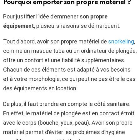
Pourquoi emporter son propre matériel ?
Pour justifier l’idée d’emmener son
propre
équipement
, plusieurs raisons se démarquent.
Tout d’abord, avoir son propre matériel de
snorkeling
,
comme un masque tuba ou un ordinateur de plongée,
offre un confort et une fiabilité supplémentaires.
Chacun de ces éléments est adapté à vos besoins
et à votre morphologie, ce qui peut ne pas être le cas
des équipements en location.
De plus, il faut prendre en compte le côté sanitaire.
En effet, le matériel de plongée est en contact étroit
avec le corps (bouche, yeux, peau). Avoir son propre
matériel permet d’éviter les problèmes d’hygiène