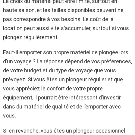
Le choix du matériel peut être limité, surtout en
haute saison, et les tailles disponibles peuvent ne
pas correspondre à vos besoins. Le coût de la
location peut aussi vite s’accumuler, surtout si vous
plongez régulièrement.
Faut-il emporter son propre matériel de plongée lors
d’un voyage ? La réponse dépend de vos préférences,
de votre budget et du type de voyage que vous
prévoyez. Si vous êtes un plongeur régulier et que
vous appréciez le confort de votre propre
équipement, il pourrait être intéressant d’investir
dans du matériel de qualité et de l’emporter avec
vous.
Si en revanche, vous êtes un plongeur occasionnel