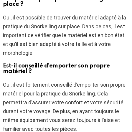
place ?
Oui, il est possible de trouver du matériel adapté à la
pratique du Snorkelling sur place. Dans ce cas, il est
important de vérifier que le matériel est en bon état
et qu’il est bien adapté à votre taille et à votre
morphologie.
Est-il conseillé d’emporter son propre
matériel ?
Oui, il est fortement conseillé d’emporter son propre
matériel pour la pratique du Snorkelling. Cela
permettra d’assurer votre confort et votre sécurité
durant votre voyage. De plus, en ayant toujours le
même équipement vous serez toujours à l’aise et
familier avec toutes les pièces.