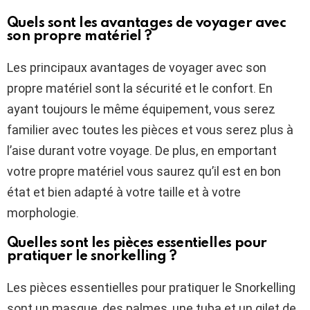
Quels sont les avantages de voyager avec
son propre matériel ?
Les principaux avantages de voyager avec son
propre matériel sont la sécurité et le confort. En
ayant toujours le même équipement, vous serez
familier avec toutes les pièces et vous serez plus à
l’aise durant votre voyage. De plus, en emportant
votre propre matériel vous saurez qu’il est en bon
état et bien adapté à votre taille et à votre
morphologie.
Quelles sont les pièces essentielles pour
pratiquer le snorkelling ?
Les pièces essentielles pour pratiquer le Snorkelling
sont un masque, des palmes, une tuba et un gilet de