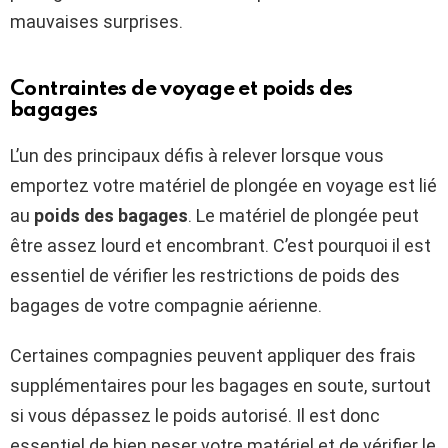
mauvaises surprises.
Contraintes de voyage et poids des
bagages
L’un des principaux défis à relever lorsque vous
emportez votre matériel de plongée en voyage est lié
au
poids des bagages
. Le matériel de plongée peut
être assez lourd et encombrant. C’est pourquoi il est
essentiel de vérifier les restrictions de poids des
bagages de votre compagnie aérienne.
Certaines compagnies peuvent appliquer des frais
supplémentaires pour les bagages en soute, surtout
si vous dépassez le poids autorisé. Il est donc
essentiel de bien peser votre matériel et de vérifier le