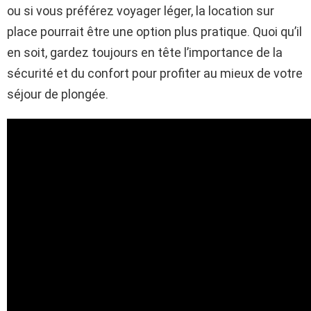
ou si vous préférez voyager léger, la location sur
place pourrait être une option plus pratique. Quoi qu’il
en soit, gardez toujours en tête l’importance de la
sécurité et du confort pour profiter au mieux de votre
séjour de plongée.