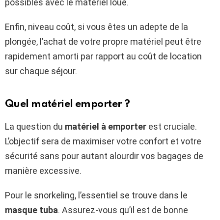
possibles avec le matériel loué.
Enfin, niveau coût, si vous êtes un adepte de la
plongée, l’achat de votre propre matériel peut être
rapidement amorti par rapport au coût de location
sur chaque séjour.
Quel matériel emporter ?
La question du
matériel à emporter
est cruciale.
L’objectif sera de maximiser votre confort et votre
sécurité sans pour autant alourdir vos bagages de
manière excessive.
Pour le snorkeling, l’essentiel se trouve dans le
masque tuba
. Assurez-vous qu’il est de bonne