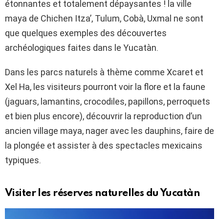
étonnantes et totalement dépaysantes ! la ville
maya de Chichen Itza’, Tulum, Cobà, Uxmal ne sont
que quelques exemples des découvertes
archéologiques faites dans le Yucatàn.
Dans les parcs naturels à thème comme Xcaret et
Xel Ha, les visiteurs pourront voir la flore et la faune
(jaguars, lamantins, crocodiles, papillons, perroquets
et bien plus encore), découvrir la reproduction d’un
ancien village maya, nager avec les dauphins, faire de
la plongée et assister à des spectacles mexicains
typiques.
Visiter les réserves naturelles du Yucatàn