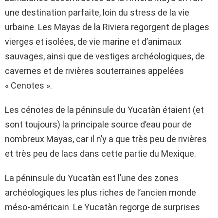
une destination parfaite, loin du stress de la vie
urbaine. Les Mayas de la Riviera regorgent de plages
vierges et isolées, de vie marine et d’animaux
sauvages, ainsi que de vestiges archéologiques, de
cavernes et de rivières souterraines appelées
« Cenotes ».
Les cénotes de la péninsule du Yucatàn étaient (et
sont toujours) la principale source d’eau pour de
nombreux Mayas, car il n’y a que très peu de rivières
et très peu de lacs dans cette partie du Mexique.
La péninsule du Yucatàn est l’une des zones
archéologiques les plus riches de l’ancien monde
méso-américain. Le Yucatàn regorge de surprises