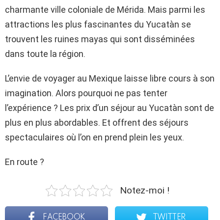
charmante ville coloniale de Mérida. Mais parmi les
attractions les plus fascinantes du Yucatàn se
trouvent les ruines mayas qui sont disséminées
dans toute la région.
L’envie de voyager au Mexique laisse libre cours à son
imagination. Alors pourquoi ne pas tenter
l’expérience ? Les prix d’un séjour au Yucatàn sont de
plus en plus abordables. Et offrent des séjours
spectaculaires où l’on en prend plein les yeux.
En route ?
Notez-moi !
FACEBOOK
TWITTER