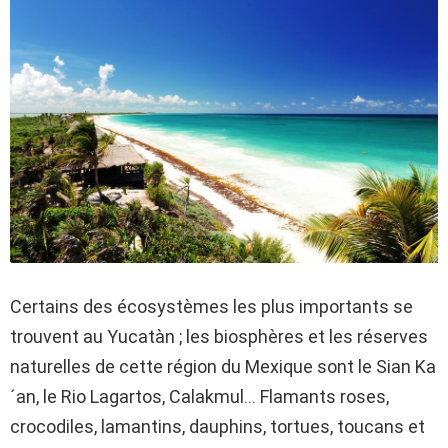
Certains des écosystèmes les plus importants se
trouvent au Yucatàn ; les biosphères et les réserves
naturelles de cette région du Mexique sont le Sian Ka
´an, le Rio Lagartos, Calakmul… Flamants roses,
crocodiles, lamantins, dauphins, tortues, toucans et