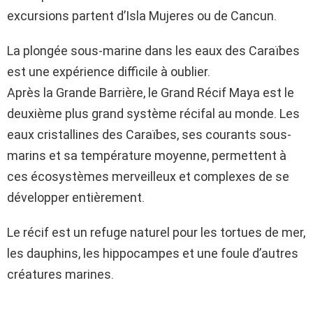
excursions partent d’Isla Mujeres ou de Cancun.
La plongée sous-marine dans les eaux des Caraïbes
est une expérience difficile à oublier.
Après la Grande Barrière, le Grand Récif Maya est le
deuxième plus grand système récifal au monde. Les
eaux cristallines des Caraïbes, ses courants sous-
marins et sa température moyenne, permettent à
ces écosystèmes merveilleux et complexes de se
développer entièrement.
Le récif est un refuge naturel pour les tortues de mer,
les dauphins, les hippocampes et une foule d’autres
créatures marines.