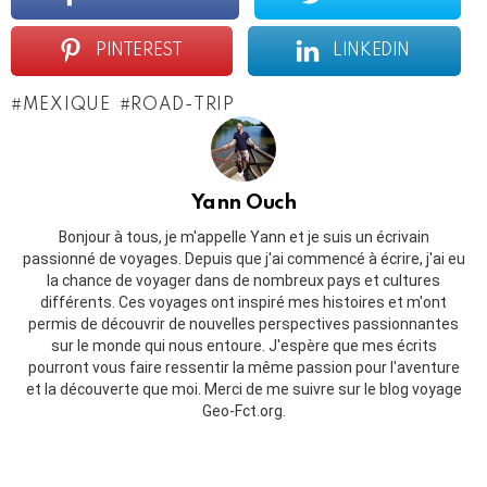
PINTEREST
LINKEDIN
MEXIQUE
ROAD-TRIP
Yann Ouch
Bonjour à tous, je m'appelle Yann et je suis un écrivain
passionné de voyages. Depuis que j'ai commencé à écrire, j'ai eu
la chance de voyager dans de nombreux pays et cultures
différents. Ces voyages ont inspiré mes histoires et m'ont
permis de découvrir de nouvelles perspectives passionnantes
sur le monde qui nous entoure. J'espère que mes écrits
pourront vous faire ressentir la même passion pour l'aventure
et la découverte que moi. Merci de me suivre sur le blog voyage
Geo-Fct.org.