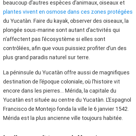
beaucoup d’autres espèces d’animaux, oiseaux et
plantes vivent en osmose dans ces zones protégées
du Yucatàn. Faire du kayak, observer des oiseaux, la
plongée sous-marine sont autant d’activités qui
n’affectent pas l’écosystème si elles sont
contrôlées, afin que vous puissiez profiter d’un des
plus grand paradis naturel sur terre.
La péninsule du Yucatàn offre aussi de magnifiques
destination de l’époque coloniale, où l’histoire vit
encore dans les pierres… Mérida, la capitale du
Yucatàn est située au centre du Yucatàn. L’Espagnol
Francisco de Montejo fonda la ville le 6 janvier 1542.
Mérida est la plus ancienne ville toujours habitée.