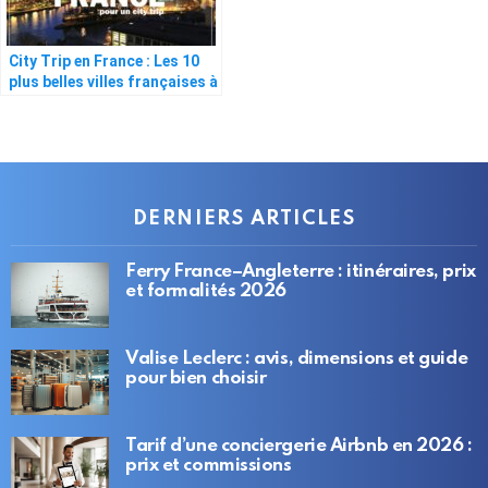
City Trip en France : Les 10
plus belles villes françaises à
découvrir
DERNIERS ARTICLES
Ferry France–Angleterre : itinéraires, prix
et formalités 2026
Valise Leclerc : avis, dimensions et guide
pour bien choisir
Tarif d’une conciergerie Airbnb en 2026 :
prix et commissions