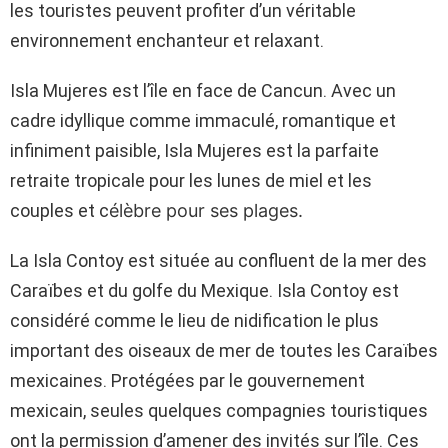
les touristes peuvent profiter d’un véritable
environnement enchanteur et relaxant.
Isla Mujeres est l’île en face de Cancun. Avec un
cadre idyllique comme immaculé, romantique et
infiniment paisible, Isla Mujeres est la parfaite
retraite tropicale pour les lunes de miel et les
couples et c
élèbre pour ses plages.
La Isla Contoy est située au confluent de la mer des
Caraïbes et du golfe du Mexique. Isla Contoy est
considéré comme le lieu de nidification le plus
important des oiseaux de mer de toutes les Caraïbes
mexicaines. Protégées par le gouvernement
mexicain, seules quelques compagnies touristiques
ont la permission d’amener des invités sur l’île. Ces