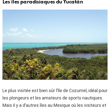
Les îles paradisiaques du Yucatàn
Le plus visitée est bien sûr l’île de Cozumel, idéal pour
les plongeurs et les amateurs de sports nautiques.
Mais il y a d’autres îles au Mexique où les visiteurs et