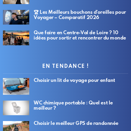
🏆 Les Meilleurs bouchons d’oreilles pour
Voyager – Comparatif 2026
Que faire en Centre-Val de Loire ? 10
idées pour sortir et rencontrer du monde
EN TENDANCE !
Choisir un lit de voyage pour enfant
WC chimique portable : Quel est le
meilleur ?
Choisir le meilleur GPS de randonnée