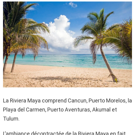
La Riviera Maya comprend Cancun, Puerto Morelos, la
Playa del Carmen, Puerto Aventuras, Akumal et
Tulum.
L’ambiance décontractée de la Riviera Maya en fait