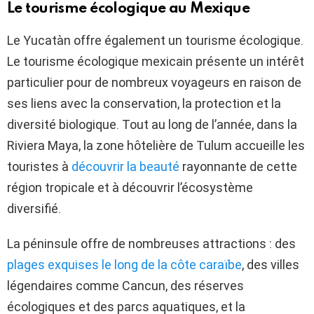
Le tourisme écologique au Mexique
Le Yucatàn offre également un tourisme écologique.
Le tourisme écologique mexicain présente un intérêt
particulier pour de nombreux voyageurs en raison de
ses liens avec la conservation, la protection et la
diversité biologique. Tout au long de l’année, dans la
Riviera Maya, la zone hôtelière de Tulum accueille les
touristes à
découvrir la beauté
rayonnante de cette
région tropicale et à découvrir l’écosystème
diversifié.
La péninsule offre de nombreuses attractions : des
plages exquises le long de la côte caraïbe
, des villes
légendaires comme Cancun, des réserves
écologiques et des parcs aquatiques, et la