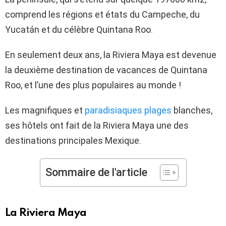
comprend les régions et états du Campeche, du
Yucatán et du célèbre Quintana Roo.
En seulement deux ans, la Riviera Maya est devenue
la deuxième destination de vacances de Quintana
Roo, et l’une des plus populaires au monde !
Les magnifiques et
paradisiaques plages
blanches,
ses hôtels ont fait de la Riviera Maya une des
destinations principales Mexique.
Sommaire de l'article
La Riviera Maya