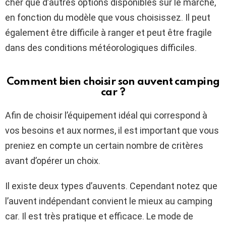
cher que d’autres options disponibles sur le marché,
en fonction du modèle que vous choisissez. Il peut
également être difficile à ranger et peut être fragile
dans des conditions météorologiques difficiles.
Comment bien choisir son auvent camping
car ?
Afin de choisir l’équipement idéal qui correspond à
vos besoins et aux normes, il est important que vous
preniez en compte un certain nombre de critères
avant d’opérer un choix.
Il existe deux types d’auvents. Cependant notez que
l’auvent indépendant convient le mieux au camping
car. Il est très pratique et efficace. Le mode de