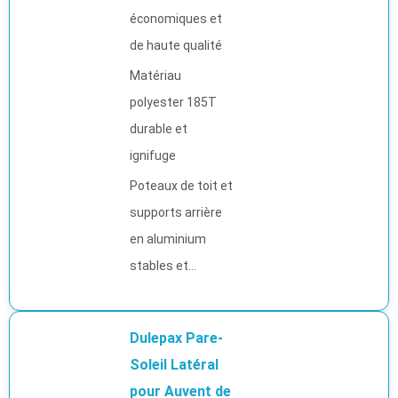
économiques et
de haute qualité
Matériau
polyester 185T
durable et
ignifuge
Poteaux de toit et
supports arrière
en aluminium
stables et...
Dulepax Pare-
Soleil Latéral
pour Auvent de