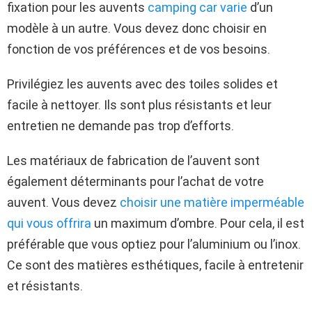
fixation pour les auvents
camping car varie
d’un
modèle à un autre. Vous devez donc choisir en
fonction de vos préférences et de vos besoins.
Privilégiez les auvents avec des toiles solides et
facile à nettoyer. Ils sont plus résistants et leur
entretien ne demande pas trop d’efforts.
Les matériaux de fabrication de l’auvent sont
également déterminants pour l’achat de votre
auvent. Vous devez
choisir une matière imperméable
qui vous offrira
un maximum d’ombre. Pour cela, il est
préférable que vous optiez pour l’aluminium ou l’inox.
Ce sont des matières esthétiques, facile à entretenir
et résistants.