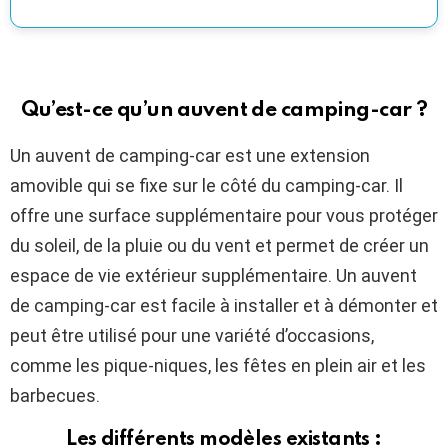
Qu’est-ce qu’un auvent de camping-car ?
Un auvent de camping-car est une extension
amovible qui se fixe sur le côté du camping-car. Il
offre une surface supplémentaire pour vous protéger
du soleil, de la pluie ou du vent et permet de créer un
espace de vie extérieur supplémentaire. Un auvent
de camping-car est facile à installer et à démonter et
peut être utilisé pour une variété d’occasions,
comme les pique-niques, les fêtes en plein air et les
barbecues.
Les différents modèles existants :