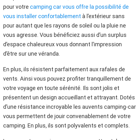
pour votre
camping car vous offre la possibilité de
vous installer confortablement
à l’extérieur sans
pour autant que les rayons de soleil ou la pluie ne
vous agresse. Vous bénéficiez aussi d’un surplus
d’espace chaleureux vous donnant l’impression
d’être sur une véranda.
En plus, ils résistent parfaitement aux rafales de
vents. Ainsi vous pouvez profiter tranquillement de
votre voyage en toute sérénité. Ils sont jolis et
présentent un design accueillant et attrayant. Dotés
d’une résistance incroyable les auvents camping-car
vous permettent de jouir convenablement de votre
camping. En plus, ils sont polyvalents et complets.