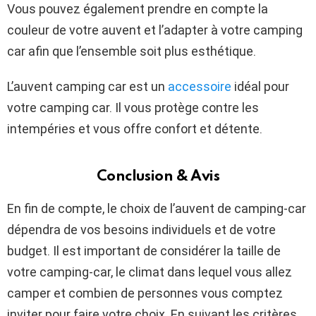
Vous pouvez également prendre en compte la
couleur de votre auvent et l’adapter à votre camping
car afin que l’ensemble soit plus esthétique.
L’auvent camping car est un
accessoire
idéal pour
votre camping car. Il vous protège contre les
intempéries et vous offre confort et détente.
Conclusion & Avis
En fin de compte, le choix de l’auvent de camping-car
dépendra de vos besoins individuels et de votre
budget. Il est important de considérer la taille de
votre camping-car, le climat dans lequel vous allez
camper et combien de personnes vous comptez
inviter pour faire votre choix. En suivant les critères