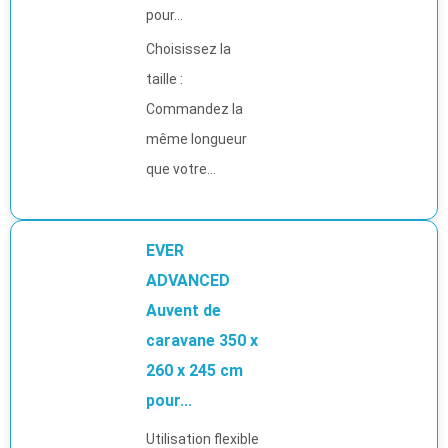
pour...
Choisissez la
taille :
Commandez la
même longueur
que votre...
EVER
ADVANCED
Auvent de
caravane 350 x
260 x 245 cm
pour...
Utilisation flexible