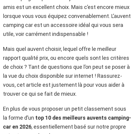
amis est un excellent choix. Mais c’est encore mieux
lorsque vous vous équipez convenablement. L’auvent
camping car est un accessoire idéal qui vous sera
utile, voir carrément indispensable !
Mais quel auvent choisir, lequel offre le meilleur
rapport qualité prix, ou encore quels sont les critères
de choix ? Tant de questions que l’on peut se poser à
la vue du choix disponible sur internet ! Rassurez-
vous, cet article est justement là pour vous aider à
trouver ce qui se fait de mieux.
En plus de vous proposer un petit classement sous
la forme d’un
top 10 des meilleurs auvents camping-
car en 2026
, essentiellement basé sur notre propre