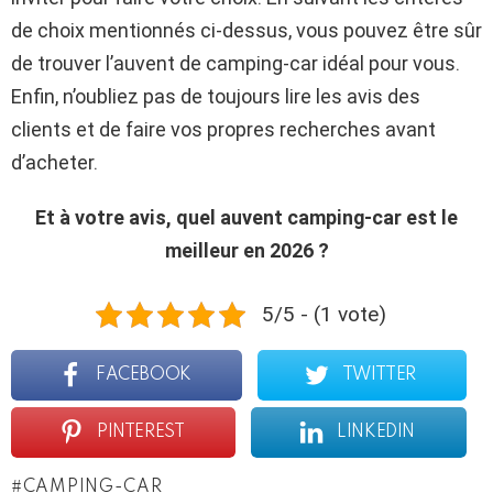
de choix mentionnés ci-dessus, vous pouvez être sûr
de trouver l’auvent de camping-car idéal pour vous.
Enfin, n’oubliez pas de toujours lire les avis des
clients et de faire vos propres recherches avant
d’acheter.
Et à votre avis, quel auvent camping-car est le
meilleur en 2026 ?
5/5 - (1 vote)
FACEBOOK
TWITTER
PINTEREST
LINKEDIN
CAMPING-CAR