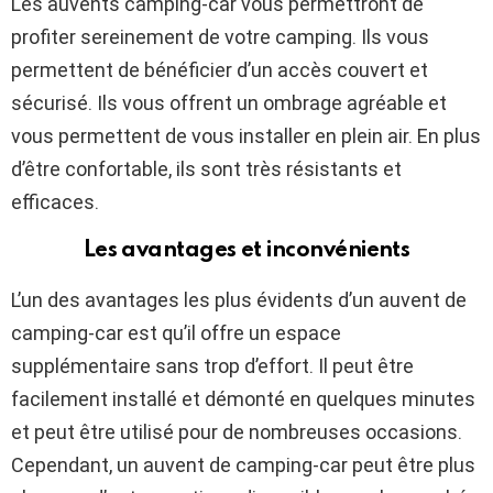
Les auvents camping-car vous permettront de
profiter sereinement de votre camping. Ils vous
permettent de bénéficier d’un accès couvert et
sécurisé. Ils vous offrent un ombrage agréable et
vous permettent de vous installer en plein air. En plus
d’être confortable, ils sont très résistants et
efficaces.
Les avantages et inconvénients
L’un des avantages les plus évidents d’un auvent de
camping-car est qu’il offre un espace
supplémentaire sans trop d’effort. Il peut être
facilement installé et démonté en quelques minutes
et peut être utilisé pour de nombreuses occasions.
Cependant, un auvent de camping-car peut être plus