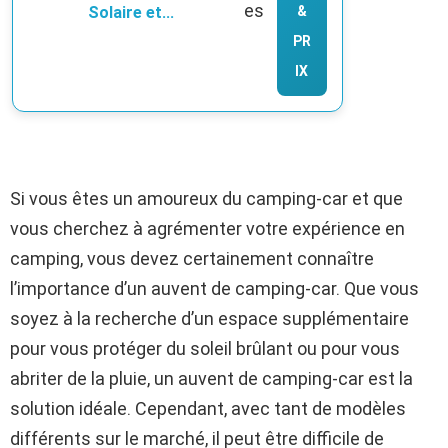
es
Solaire et...
&
PR
IX
Si vous êtes un amoureux du camping-car et que
vous cherchez à agrémenter votre expérience en
camping, vous devez certainement connaître
l’importance d’un auvent de camping-car. Que vous
soyez à la recherche d’un espace supplémentaire
pour vous protéger du soleil brûlant ou pour vous
abriter de la pluie, un auvent de camping-car est la
solution idéale. Cependant, avec tant de modèles
différents sur le marché, il peut être difficile de