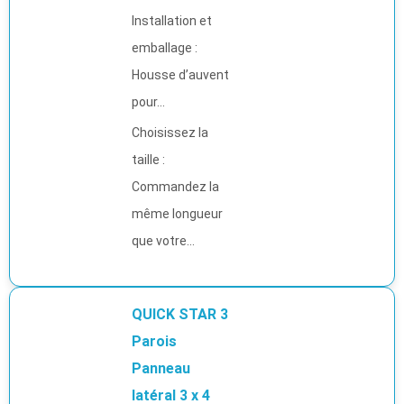
Installation et
emballage :
Housse d’auvent
pour...
Choisissez la
taille :
Commandez la
même longueur
que votre...
QUICK STAR 3
Parois
Panneau
latéral 3 x 4