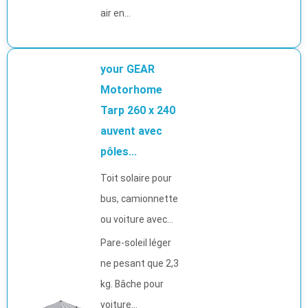
air en...
your GEAR
Motorhome
Tarp 260 x 240
auvent avec
pôles...
Toit solaire pour
bus, camionnette
ou voiture avec...
Pare-soleil léger
ne pesant que 2,3
kg. Bâche pour
voiture...