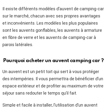
Il existe différents modèles d’auvent de camping-car
sur le marché, chacun avec ses propres avantages
et inconvénients. Les modèles les plus populaires
sont les auvents gonflables, les auvents à armature
en fibre de verre et les auvents de camping-car à
parois latérales.
Pourquoi acheter un auvent camping car ?
Un auvent est un petit toit qui sert à vous protéger
des intempéries. Il vous permettra de bénéficier d’un
espace extérieur et de profiter au maximum de votre
séjour sans redouter le temps qu’il fait.
Simple et facile à installer, l’utilisation d’un auvent