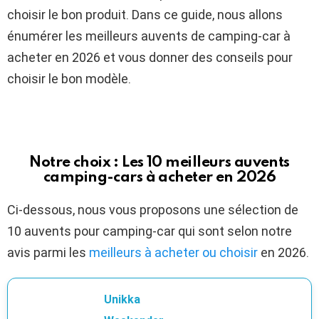
choisir le bon produit. Dans ce guide, nous allons
énumérer les meilleurs auvents de camping-car à
acheter en 2026 et vous donner des conseils pour
choisir le bon modèle.
Notre choix : Les 10 meilleurs auvents
camping-cars à acheter en 2026
Ci-dessous, nous vous proposons une sélection de
10 auvents pour camping-car qui sont selon notre
avis parmi les
meilleurs à acheter ou choisir
en 2026.
Unikka