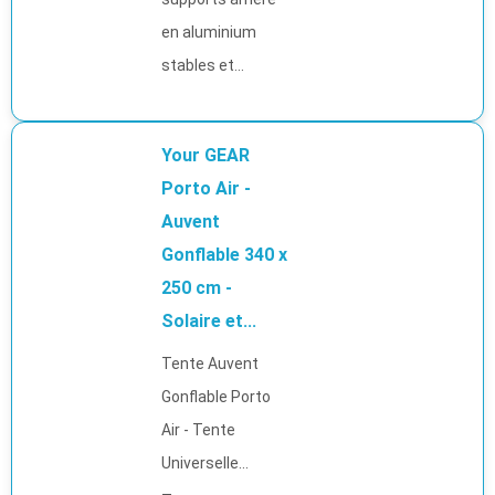
en aluminium
stables et...
Your GEAR
Porto Air -
Auvent
Gonflable 340 x
250 cm -
Solaire et...
Tente Auvent
Gonflable Porto
Air - Tente
Universelle...